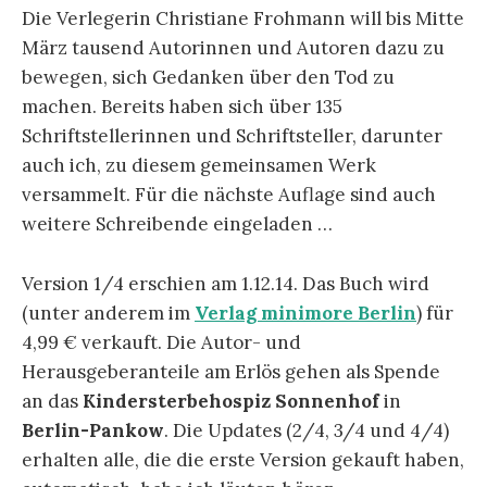
Die Verlegerin Christiane Frohmann will bis Mitte
März tausend Autorinnen und Autoren dazu zu
bewegen, sich Gedanken über den Tod zu
machen. Bereits haben sich über 135
Schriftstellerinnen und Schriftsteller, darunter
auch ich, zu diesem gemeinsamen Werk
versammelt. Für die nächste Auflage sind auch
weitere Schreibende eingeladen …
Version 1/4 erschien am 1.12.14. Das Buch wird
(unter anderem im
Verlag minimore Berlin
) für
4,99 € verkauft. Die Autor- und
Herausgeberanteile am Erlös gehen als Spende
an das
Kindersterbehospiz Sonnenhof
in
Berlin-Pankow
. Die Updates (2/4, 3/4 und 4/4)
erhalten alle, die die erste Version gekauft haben,