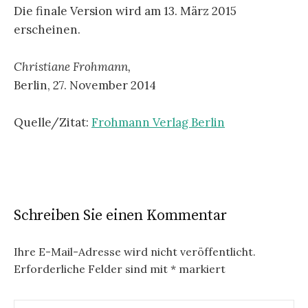
Die finale Version wird am 13. März 2015
erscheinen.
Christiane Frohmann,
Berlin, 27. November 2014
Quelle/Zitat:
Frohmann Verlag Berlin
Schreiben Sie einen Kommentar
Ihre E-Mail-Adresse wird nicht veröffentlicht.
Erforderliche Felder sind mit
*
markiert