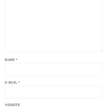
NAME
*
E-MAIL
*
WEBSITE