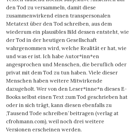
den Tod zu versammeln, damit diese
zusammenwirkend einen transpersonalen
Metatext über den Tod schreiben, aus dem
wiederum ein plausibles Bild dessen entsteht, wie
der Tod in der heutigen Gesellschaft
wahrgenommen wird, welche Realität er hat, wie
und was er ist. Ich habe Autor*inn*en
angesprochen und Menschen, die beruflich oder
privat mit dem Tod zu tun haben. Viele dieser
Menschen haben weitere Mitwirkende
dazugeholt. Wer von den Leser*inne*n dieses E-
Books selbst einen Text zum Tod geschrieben hat
oder in sich trägt, kann diesen ebenfalls zu
‚Tausend Tode schreiben’ beitragen (verlag at
cfrohmann.com), weil noch drei weitere
Versionen erscheinen werden.