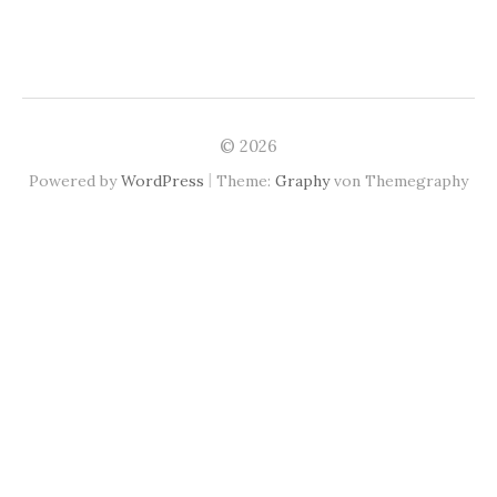
© 2026
|
Powered by
WordPress
Theme:
Graphy
von Themegraphy