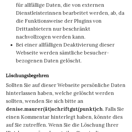
für allfällige Daten, die von externen
Dienstleisterinnen bearbeitet werden, ab, da
die Funktionsweise der Plugins von
Drittanbietern nur beschränkt
nachvollzogen werden kann.
Bei einer allfälligen Deaktivierung dieser
Webseite werden sämtliche besucher-
bezogenen Daten gelöscht.
Löschungsbegehren
Sollten Sie auf dieser Webseite persönliche Daten
hinterlassen haben, welche gelöscht werden
sollten, wenden Sie sich bitte an
denise.maurer(ät)schriftgut(punkt)ch
. Falls Sie
einen Kommentar hinterlegt haben, könnte dies
auf Sie zutreffen. Wenn Sie die Löschung Ihrer