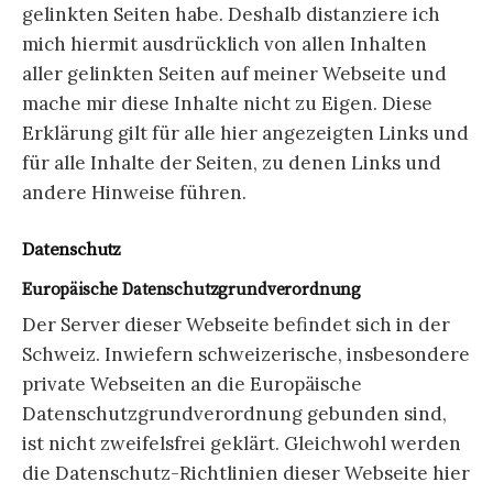
gelinkten Seiten habe. Deshalb distanziere ich
mich hiermit ausdrücklich von allen Inhalten
aller gelinkten Seiten auf meiner Webseite und
mache mir diese Inhalte nicht zu Eigen. Diese
Erklärung gilt für alle hier angezeigten Links und
für alle Inhalte der Seiten, zu denen Links und
andere Hinweise führen.
Datenschutz
Europäische Datenschutzgrundverordnung
Der Server dieser Webseite befindet sich in der
Schweiz. Inwiefern schweizerische, insbesondere
private Webseiten an die Europäische
Datenschutzgrundverordnung gebunden sind,
ist nicht zweifelsfrei geklärt. Gleichwohl werden
die Datenschutz-Richtlinien dieser Webseite hier