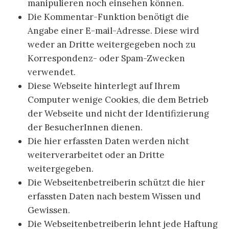
manipulieren noch einsehen können.
Die Kommentar-Funktion benötigt die
Angabe einer E-mail-Adresse. Diese wird
weder an Dritte weitergegeben noch zu
Korrespondenz- oder Spam-Zwecken
verwendet.
Diese Webseite hinterlegt auf Ihrem
Computer wenige Cookies, die dem Betrieb
der Webseite und nicht der Identifizierung
der BesucherInnen dienen.
Die hier erfassten Daten werden nicht
weiterverarbeitet oder an Dritte
weitergegeben.
Die Webseitenbetreiberin schützt die hier
erfassten Daten nach bestem Wissen und
Gewissen.
Die Webseitenbetreiberin lehnt jede Haftung