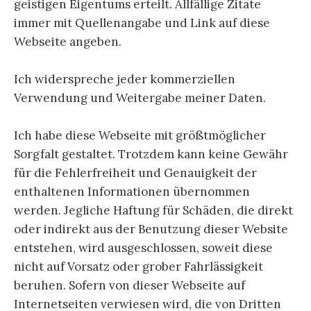
geistigen Eigentums erteilt. Allfällige Zitate
immer mit Quellenangabe und Link auf diese
Webseite angeben.
Ich widerspreche jeder kommerziellen
Verwendung und Weitergabe meiner Daten.
Ich habe diese Webseite mit größtmöglicher
Sorgfalt gestaltet. Trotzdem kann keine Gewähr
für die Fehlerfreiheit und Genauigkeit der
enthaltenen Informationen übernommen
werden. Jegliche Haftung für Schäden, die direkt
oder indirekt aus der Benutzung dieser Website
entstehen, wird ausgeschlossen, soweit diese
nicht auf Vorsatz oder grober Fahrlässigkeit
beruhen. Sofern von dieser Webseite auf
Internetseiten verwiesen wird, die von Dritten