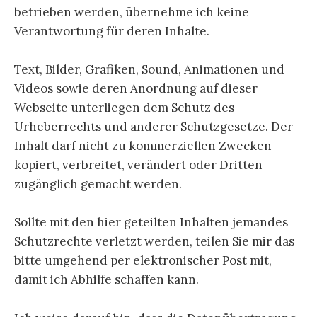
betrieben werden, übernehme ich keine
Verantwortung für deren Inhalte.
Text, Bilder, Grafiken, Sound, Animationen und
Videos sowie deren Anordnung auf dieser
Webseite unterliegen dem Schutz des
Urheberrechts und anderer Schutzgesetze. Der
Inhalt darf nicht zu kommerziellen Zwecken
kopiert, verbreitet, verändert oder Dritten
zugänglich gemacht werden.
Sollte mit den hier geteilten Inhalten jemandes
Schutzrechte verletzt werden, teilen Sie mir das
bitte umgehend per elektronischer Post mit,
damit ich Abhilfe schaffen kann.