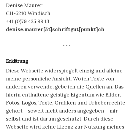
Denise Maurer
CH-5210 Windisch
+41 (0)79 435 88 13
denise.maurer[ät]schriftgut[punkt]ch
~~~
Erklärung
Diese Webseite widerspiegelt einzig und alleine
meine persönliche Ansicht. Wo ich Texte von
anderen verwende, gebe ich die Quellen an. Das
hierin enthaltene geistige Eigentum wie Bilder,
Fotos, Logos, Texte, Grafiken und Urheberrechte
gehört – soweit nicht anders angegeben – mir
selbst und ist darum geschützt. Durch diese
Webseite wird keine Lizenz zur Nutzung meines