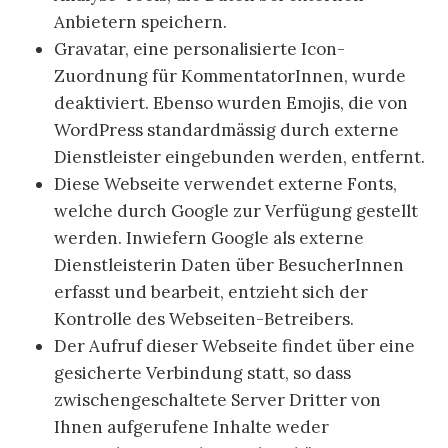
Anbietern speichern.
Gravatar, eine personalisierte Icon-
Zuordnung für KommentatorInnen, wurde
deaktiviert. Ebenso wurden Emojis, die von
WordPress standardmässig durch externe
Dienstleister eingebunden werden, entfernt.
Diese Webseite verwendet externe Fonts,
welche durch Google zur Verfügung gestellt
werden. Inwiefern Google als externe
Dienstleisterin Daten über BesucherInnen
erfasst und bearbeit, entzieht sich der
Kontrolle des Webseiten-Betreibers.
Der Aufruf dieser Webseite findet über eine
gesicherte Verbindung statt, so dass
zwischengeschaltete Server Dritter von
Ihnen aufgerufene Inhalte weder