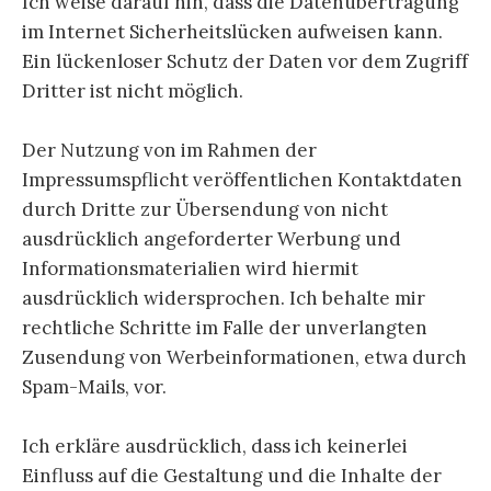
Ich weise darauf hin, dass die Datenübertragung
im Internet Sicherheitslücken aufweisen kann.
Ein lückenloser Schutz der Daten vor dem Zugriff
Dritter ist nicht möglich.
Der Nutzung von im Rahmen der
Impressumspflicht veröffentlichen Kontaktdaten
durch Dritte zur Übersendung von nicht
ausdrücklich angeforderter Werbung und
Informationsmaterialien wird hiermit
ausdrücklich widersprochen. Ich behalte mir
rechtliche Schritte im Falle der unverlangten
Zusendung von Werbeinformationen, etwa durch
Spam-Mails, vor.
Ich erkläre ausdrücklich, dass ich keinerlei
Einfluss auf die Gestaltung und die Inhalte der