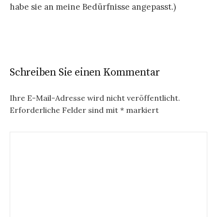
habe sie an meine Bedürfnisse angepasst.)
Schreiben Sie einen Kommentar
Ihre E-Mail-Adresse wird nicht veröffentlicht.
Erforderliche Felder sind mit
*
markiert