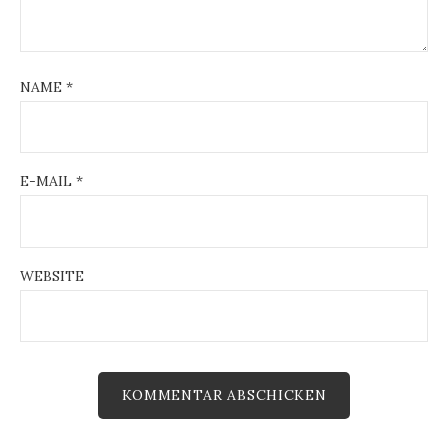
NAME
*
E-MAIL
*
WEBSITE