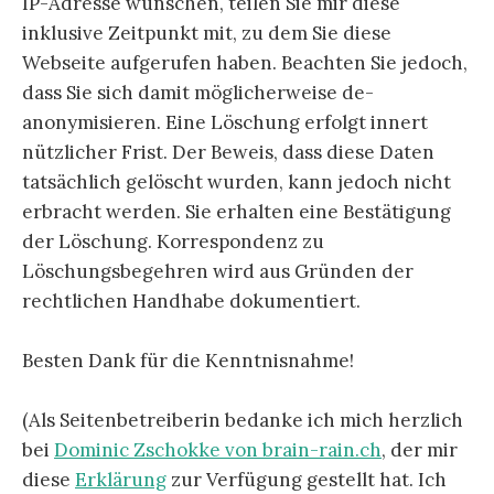
IP-Adresse wünschen, teilen Sie mir diese
inklusive Zeitpunkt mit, zu dem Sie diese
Webseite aufgerufen haben. Beachten Sie jedoch,
dass Sie sich damit möglicherweise de-
anonymisieren. Eine Löschung erfolgt innert
nützlicher Frist. Der Beweis, dass diese Daten
tatsächlich gelöscht wurden, kann jedoch nicht
erbracht werden. Sie erhalten eine Bestätigung
der Löschung. Korrespondenz zu
Löschungsbegehren wird aus Gründen der
rechtlichen Handhabe dokumentiert.
Besten Dank für die Kenntnisnahme!
(Als Seitenbetreiberin bedanke ich mich herzlich
bei
Dominic Zschokke von brain-rain.ch
, der mir
diese
Erklärung
zur Verfügung gestellt hat. Ich