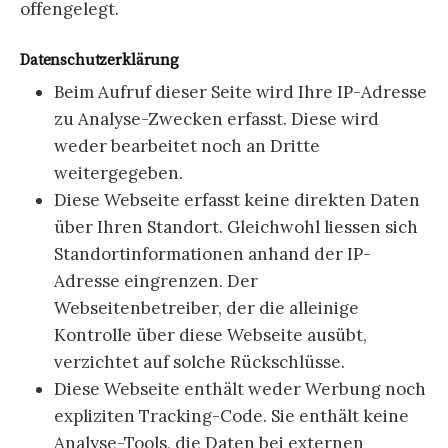
offengelegt.
Datenschutzerklärung
Beim Aufruf dieser Seite wird Ihre IP-Adresse
zu Analyse-Zwecken erfasst. Diese wird
weder bearbeitet noch an Dritte
weitergegeben.
Diese Webseite erfasst keine direkten Daten
über Ihren Standort. Gleichwohl liessen sich
Standortinformationen anhand der IP-
Adresse eingrenzen. Der
Webseitenbetreiber, der die alleinige
Kontrolle über diese Webseite ausübt,
verzichtet auf solche Rückschlüsse.
Diese Webseite enthält weder Werbung noch
expliziten Tracking-Code. Sie enthält keine
Analyse-Tools, die Daten bei externen