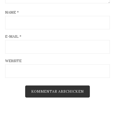
NAME
*
E-MAIL
*
WEBSITE