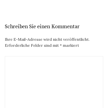
Schreiben Sie einen Kommentar
Ihre E-Mail-Adresse wird nicht veröffentlicht.
Erforderliche Felder sind mit
*
markiert