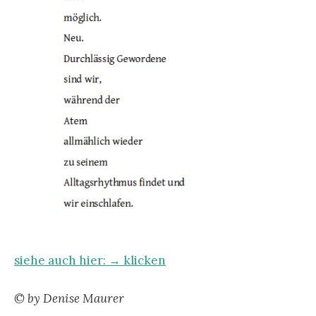
siehe auch hier: → klicken
© by Denise Maurer